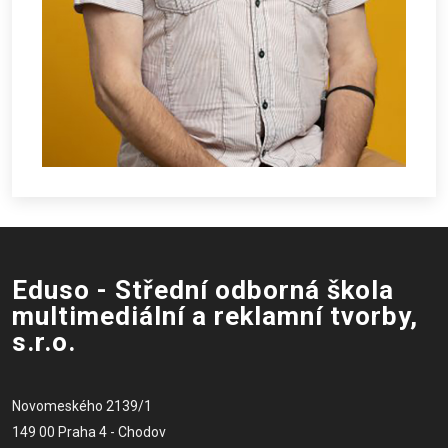
Eduso - Střední odborná škola
multimediální a reklamní tvorby,
s.r.o.
Novomeského 2139/1
149 00 Praha 4 - Chodov