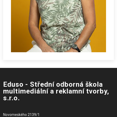
Eduso - Střední odborná škola
multimediální a reklamní tvorby,
s.r.o.
Novomeského 2139/1