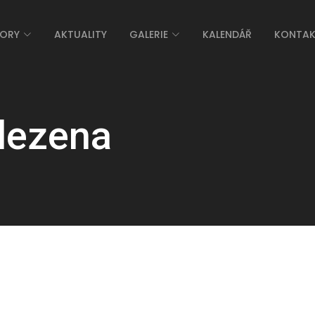
ORY
AKTUALITY
GALERIE
KALENDÁŘ
KONTA
lezena