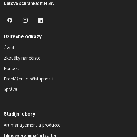
Datová schránka:
itu45av
Užitečné odkazy
Úvod
Zkoušky nanečisto
Kontakt
Prohlášení o přístupnosti
Správa
Studijní obory
Art management a produkce
Filmová a animační tvorba