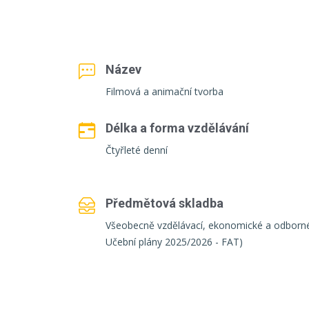
Název
Filmová a animační tvorba
Délka a forma vzdělávání
Čtyřleté denní
Předmětová skladba
Všeobecně vzdělávací, ekonomické a odborné
Učební plány 2025/2026 - FAT)