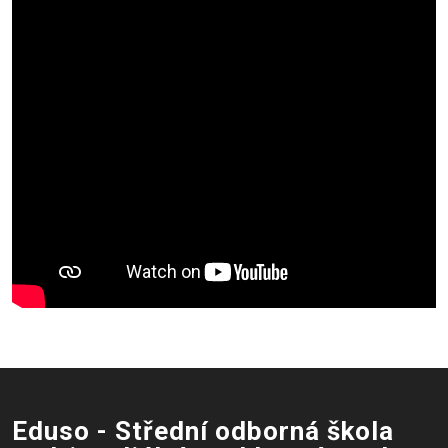
Eduso - Střední odborná škola