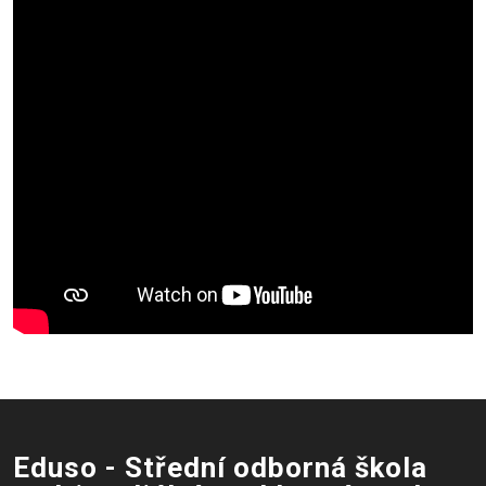
Eduso - Střední odborná škola