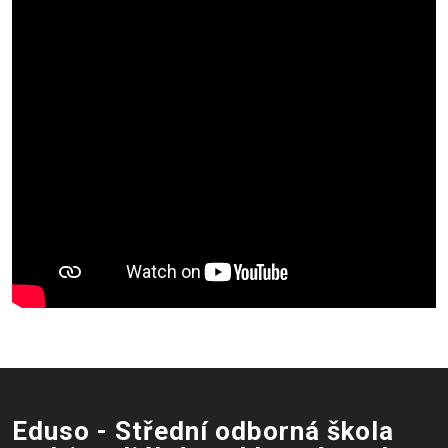
Eduso - Střední odborná škola