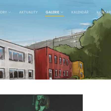
ORY
AKTUALITY
GALERIE
KALENDÁŘ
KONTA