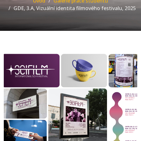
Úvod
Galerie práce studentů
GDE, 3.A, Vizuální identita filmového festivalu, 2025