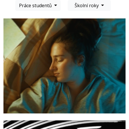
Práce studentů
Školní roky