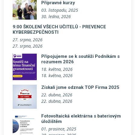
Přípravné kurzy
03. listopadu, 2025
30. ledna, 2026
9:00 ŠKOLENÍ VŠECH UČITELŮ - PREVENCE
KYBERBEZPEČNOSTI
27. srpna, 2026
27. srpna, 2026
Připojujeme se k soutěži Podnikám s
rozumem 2026
18. května, 2026
18. května, 2026
Získali jsme odznak TOP Firma 2025
22. dubna, 2026
22. dubna, 2026
Fotovoltaická elektrárna s bateriovým
úložištěm
01. prosince, 2025