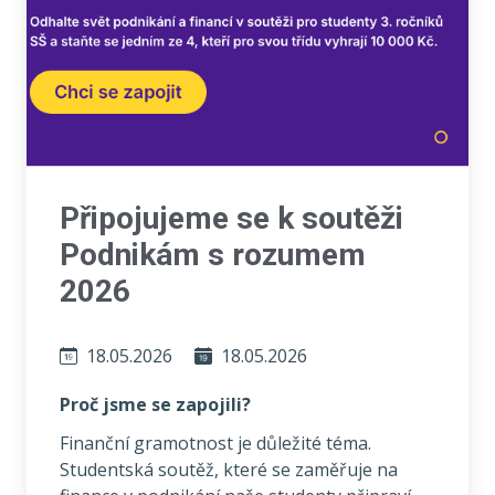
Připojujeme se k soutěži
Podnikám s rozumem
2026
18.05.2026
18.05.2026
Proč jsme se zapojili?
Finanční gramotnost je důležité téma.
Studentská soutěž, které se zaměřuje na