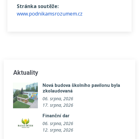
Stránka soutěže:
www.podnikamsrozumem.cz
Aktuality
Nová budova školního pavilonu byla
zkolaudovaná
06. srpna, 2026
17. srpna, 2026
Finanční dar
06. srpna, 2026
12. srpna, 2026