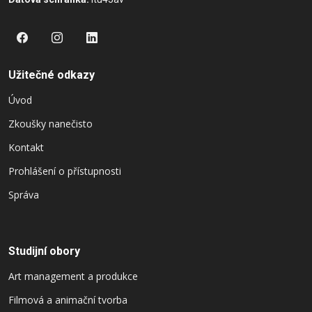
Užitečné odkazy
Úvod
Zkoušky nanečisto
Kontakt
Prohlášení o přístupnosti
Správa
Studijní obory
Art management a produkce
Filmová a animační tvorba