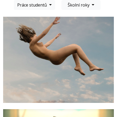
Práce studentů
Školní roky